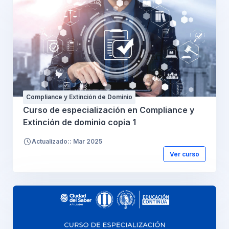
Compliance y Extinción de Dominio
Curso de especialización en Compliance y
Extinción de dominio copia 1
Actualizado:: Mar 2025
Ver curso